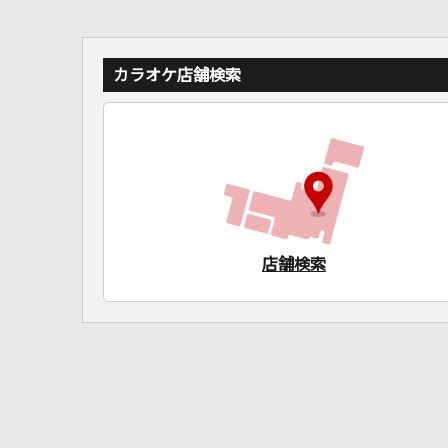
カラオケ店舗検索
店舗検索