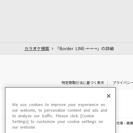
カラオケ検索
「Border LINE→→→」の詳細
特定商取引法に基づく表示
プライバシ
We use cookies to improve your experience on
our website, to personalize content and ads and
to analyze our traffic. Please click [Cookie
Settings] to customize your cookie settings on
このサイトに掲載されている一切の文章・画像
our website.