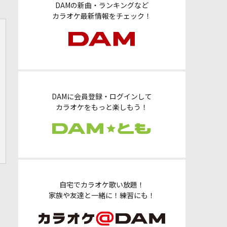
DAMの新曲・ランキングなど
カラオケ最新情報をチェック！
DAMに会員登録・ログインして
カラオケをもっと楽しもう！
自宅でカラオケ歌い放題！
家族や友達と一緒に！練習にも！