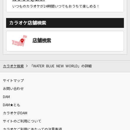
いつものカラオケが24時間いつでもおうちで楽しめる！
カラオケ店舗検索
店舗検索
カラオケ検索
「WATER BLUE NEW WORLD」の詳細
サイトマップ
お問い合わせ
DAM
DAM★とも
カラオケ＠DAM
サイトのご利用について
カラオケご利用にあたっての注意事項