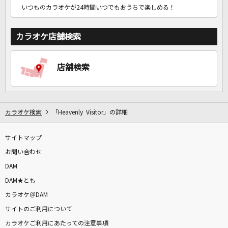
いつものカラオケが24時間いつでもおうちで楽しめる！
カラオケ店舗検索
店舗検索
カラオケ検索
「Heavenly Visitor」の詳細
サイトマップ
お問い合わせ
DAM
DAM★とも
カラオケ＠DAM
サイトのご利用について
カラオケご利用にあたっての注意事項