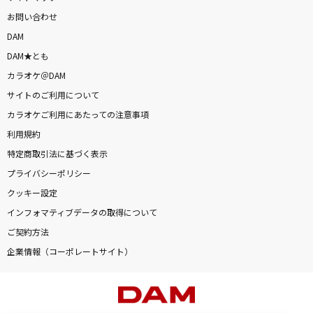
お問い合わせ
DAM
DAM★とも
カラオケ＠DAM
サイトのご利用について
カラオケご利用にあたっての注意事項
利用規約
特定商取引法に基づく表示
プライバシーポリシー
クッキー設定
インフォマティブデータの取得について
ご契約方法
企業情報（コーポレートサイト）