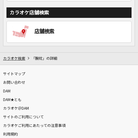
カラオケ店舗検索
店舗検索
カラオケ検索
「腕枕」の詳細
サイトマップ
お問い合わせ
DAM
DAM★とも
カラオケ＠DAM
サイトのご利用について
カラオケご利用にあたっての注意事項
利用規約