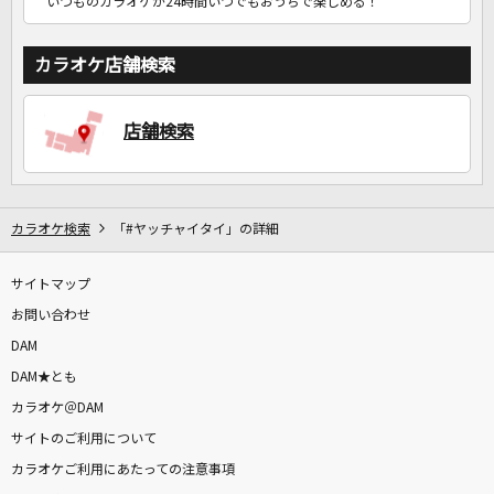
いつものカラオケが24時間いつでもおうちで楽しめる！
カラオケ店舗検索
店舗検索
カラオケ検索
「#ヤッチャイタイ」の詳細
サイトマップ
お問い合わせ
DAM
DAM★とも
カラオケ＠DAM
サイトのご利用について
カラオケご利用にあたっての注意事項