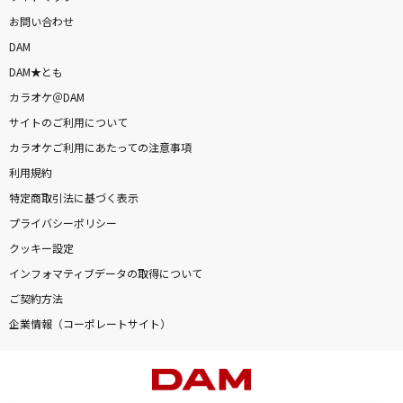
お問い合わせ
DAM
DAM★とも
カラオケ＠DAM
サイトのご利用について
カラオケご利用にあたっての注意事項
利用規約
特定商取引法に基づく表示
プライバシーポリシー
クッキー設定
インフォマティブデータの取得について
ご契約方法
企業情報（コーポレートサイト）