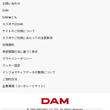
お問い合わせ
DAM
DAM★とも
カラオケ＠DAM
サイトのご利用について
カラオケご利用にあたっての注意事項
利用規約
特定商取引法に基づく表示
プライバシーポリシー
クッキー設定
インフォマティブデータの取得について
ご契約方法
企業情報（コーポレートサイト）
© DAIICHIKOSHO CO.,LTD. All Rights Reserved.