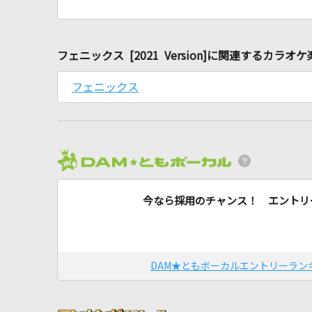
フェニックス [2021 Version]に関連するカラオ
フェニックス
今なら採用のチャンス！ エントリ
DAM★ともボーカルエントリーラン