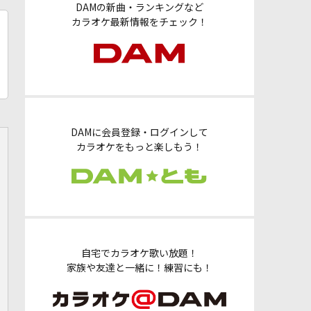
DAMの新曲・ランキングなど
カラオケ最新情報をチェック！
DAMに会員登録・ログインして
カラオケをもっと楽しもう！
自宅でカラオケ歌い放題！
家族や友達と一緒に！練習にも！