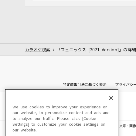
カラオケ検索
「フェニックス [2021 Version]」の詳細
特定商取引法に基づく表示
プライバシ
We use cookies to improve your experience on
our website, to personalize content and ads and
to analyze our traffic. Please click [Cookie
Settings] to customize your cookie settings on
このサイトに掲載されている一切の文章・画像
our website.