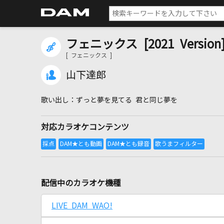
フェニックス [2021 Version
[ フェニックス ]
山下達郎
ずっと夢を見てる 君と同じ夢を
対応カラオケコンテンツ
配信中のカラオケ機種
LIVE DAM WAO!