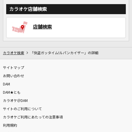
カラオケ店舗検索
店舗検索
カラオケ検索
「快盗ガッタイム!ルパンカイザー」の詳細
サイトマップ
お問い合わせ
DAM
DAM★とも
カラオケ＠DAM
サイトのご利用について
カラオケご利用にあたっての注意事項
利用規約