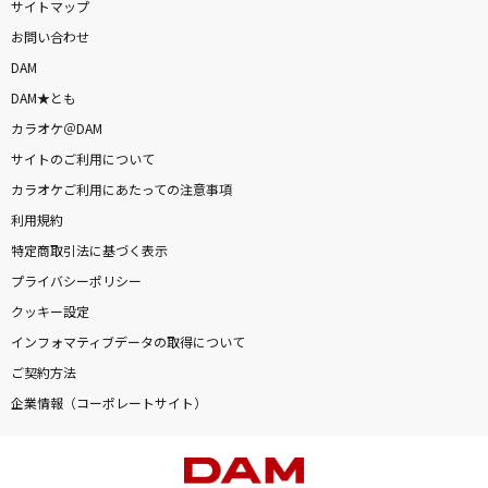
サイトマップ
お問い合わせ
DAM
DAM★とも
カラオケ＠DAM
サイトのご利用について
カラオケご利用にあたっての注意事項
利用規約
特定商取引法に基づく表示
プライバシーポリシー
クッキー設定
インフォマティブデータの取得について
ご契約方法
企業情報（コーポレートサイト）