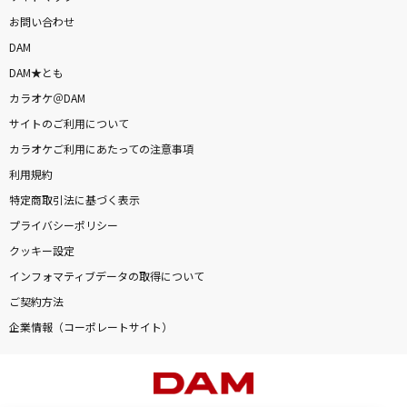
お問い合わせ
DAM
DAM★とも
カラオケ＠DAM
サイトのご利用について
カラオケご利用にあたっての注意事項
利用規約
特定商取引法に基づく表示
プライバシーポリシー
クッキー設定
インフォマティブデータの取得について
ご契約方法
企業情報（コーポレートサイト）