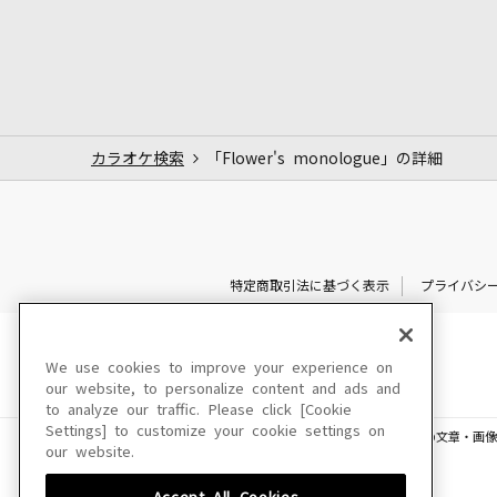
カラオケ検索
「Flower's monologue」の詳細
特定商取引法に基づく表示
プライバシ
We use cookies to improve your experience on
our website, to personalize content and ads and
to analyze our traffic. Please click [Cookie
Settings] to customize your cookie settings on
このサイトに掲載されている一切の文章・画像
our website.