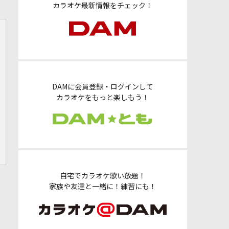
カラオケ最新情報をチェック！
DAMに会員登録・ログインして
カラオケをもっと楽しもう！
自宅でカラオケ歌い放題！
家族や友達と一緒に！練習にも！