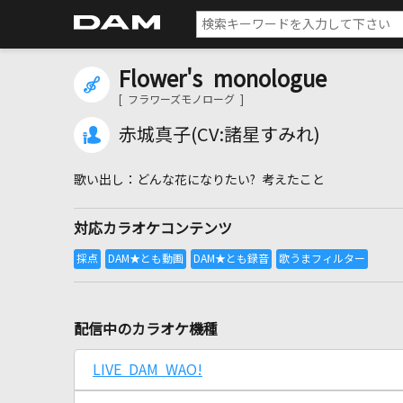
Flower's monologue
[ フラワーズモノローグ ]
赤城真子(CV:諸星すみれ)
どんな花になりたい? 考えたこと
対応カラオケコンテンツ
配信中のカラオケ機種
LIVE DAM WAO!