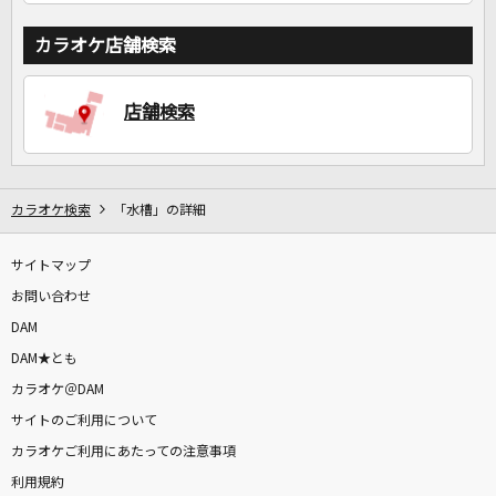
カラオケ店舗検索
店舗検索
カラオケ検索
「水槽」の詳細
サイトマップ
お問い合わせ
DAM
DAM★とも
カラオケ＠DAM
サイトのご利用について
カラオケご利用にあたっての注意事項
利用規約