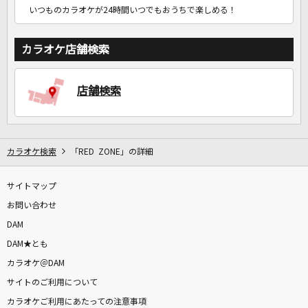
いつものカラオケが24時間いつでもおうちで楽しめる！
カラオケ店舗検索
店舗検索
カラオケ検索
「RED ZONE」の詳細
サイトマップ
お問い合わせ
DAM
DAM★とも
カラオケ＠DAM
サイトのご利用について
カラオケご利用にあたっての注意事項