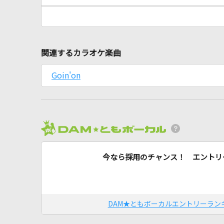
関連するカラオケ楽曲
Goin'on
今なら採用のチャンス！ エントリ
DAM★ともボーカルエントリーラン