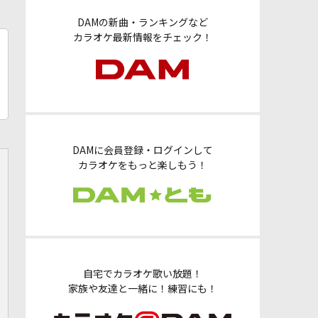
DAMの新曲・ランキングなど
カラオケ最新情報をチェック！
DAMに会員登録・ログインして
カラオケをもっと楽しもう！
自宅でカラオケ歌い放題！
家族や友達と一緒に！練習にも！