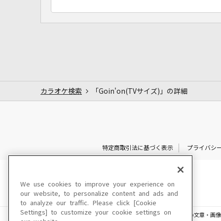
カラオケ検索
「Goin'on(TVサイズ)」の詳細
特定商取引法に基づく表示
プライバシ
We use cookies to improve your experience on
our website, to personalize content and ads and
to analyze our traffic. Please click [Cookie
Settings] to customize your cookie settings on
このサイトに掲載されている一切の文章・画像