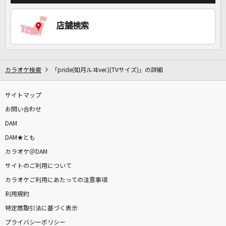
店舗検索
カラオケ検索
「pride(如月ルヰver.)(TVサイズ)」の詳細
サイトマップ
お問い合わせ
DAM
DAM★とも
カラオケ＠DAM
サイトのご利用について
カラオケご利用にあたっての注意事項
利用規約
特定商取引法に基づく表示
プライバシーポリシー