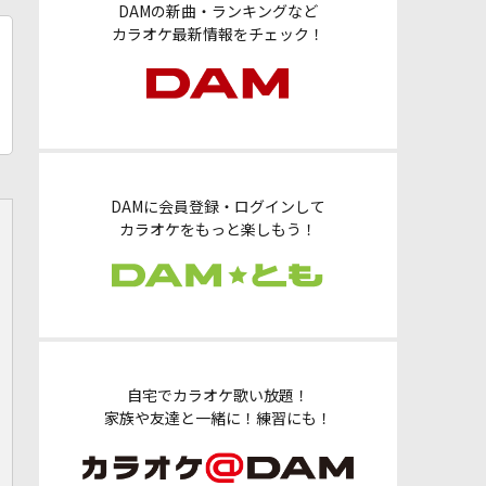
DAMの新曲・ランキングなど
カラオケ最新情報をチェック！
DAMに会員登録・ログインして
カラオケをもっと楽しもう！
自宅でカラオケ歌い放題！
家族や友達と一緒に！練習にも！