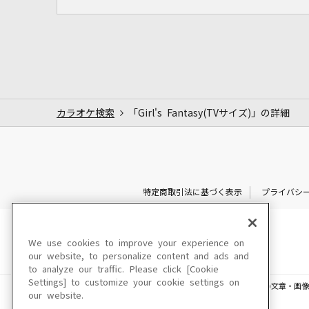
カラオケ検索
「Girl's Fantasy(TVサイズ)」の詳細
特定商取引法に基づく表示
プライバシ
We use cookies to improve your experience on
our website, to personalize content and ads and
to analyze our traffic. Please click [Cookie
Settings] to customize your cookie settings on
このサイトに掲載されている一切の文章・画像
our website.