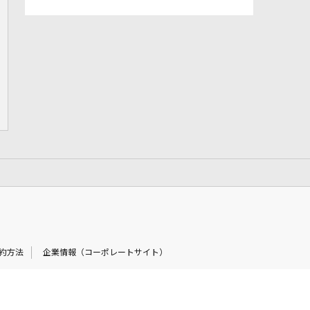
約方法
企業情報（コーポレートサイト）