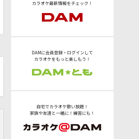
カラオケ最新情報をチェック！
DAMに会員登録・ログインして
カラオケをもっと楽しもう！
自宅でカラオケ歌い放題！
家族や友達と一緒に！練習にも！