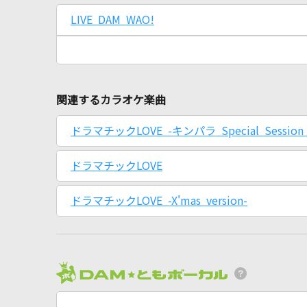
LIVE DAM WAO!
関連するカラオケ楽曲
ドラマチックLOVE -キンパラ Special Session v
ドラマチックLOVE
ドラマチックLOVE -X'mas version-