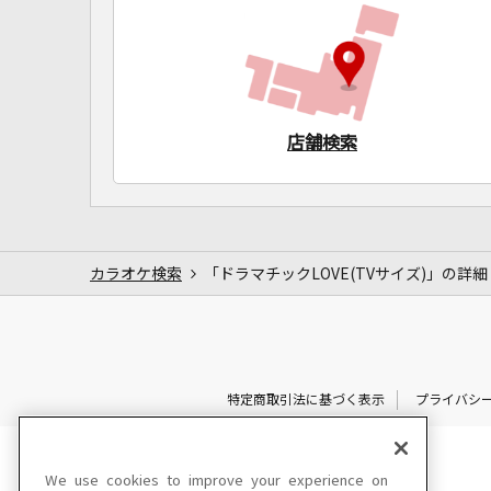
店舗検索
カラオケ検索
「ドラマチックLOVE(TVサイズ)」の詳細
特定商取引法に基づく表示
プライバシ
We use cookies to improve your experience on