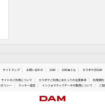
サイトマップ
お問い合わせ
DAM
DAM★とも
カラオケ＠DAM
サイトのご利用について
カラオケご利用にあたっての注意事項
利用規約
ーポリシー
クッキー設定
インフォマティブデータの取得について
ご契