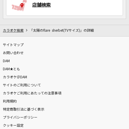
店舗検索
カラオケ検索
「太陽のflare sherbet(TVサイズ)」の詳細
サイトマップ
お問い合わせ
DAM
DAM★とも
カラオケ＠DAM
サイトのご利用について
カラオケご利用にあたっての注意事項
利用規約
特定商取引法に基づく表示
プライバシーポリシー
クッキー設定