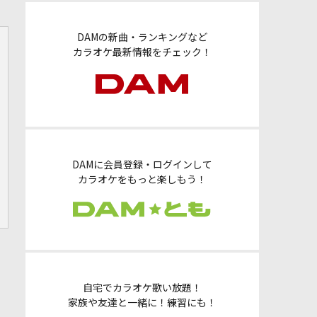
DAMの新曲・ランキングなど
カラオケ最新情報をチェック！
DAMに会員登録・ログインして
カラオケをもっと楽しもう！
自宅でカラオケ歌い放題！
家族や友達と一緒に！練習にも！