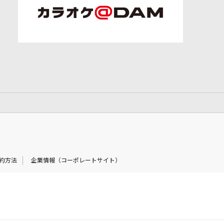
約方法
企業情報（コーポレートサイト）