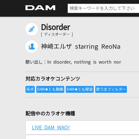
Disorder
[ ディスオーダー ]
神崎エルザ starring ReoNa
In disorder, nothing is worth nor
対応カラオケコンテンツ
配信中のカラオケ機種
LIVE DAM WAO!