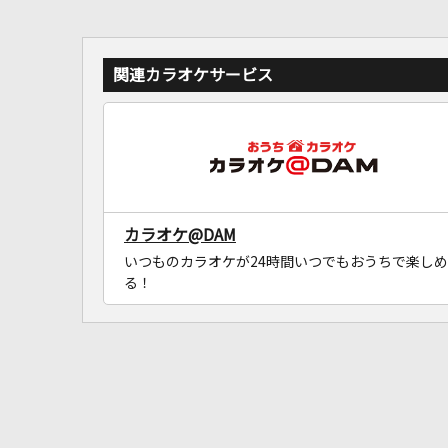
関連カラオケサービス
カラオケ@DAM
いつものカラオケが24時間いつでもおうちで楽しめ
る！