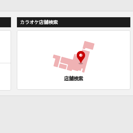
カラオケ店舗検索
店舗検索