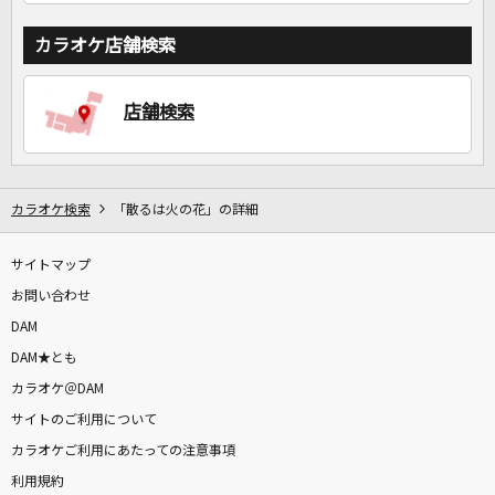
カラオケ店舗検索
店舗検索
カラオケ検索
「散るは火の花」の詳細
サイトマップ
お問い合わせ
DAM
DAM★とも
カラオケ＠DAM
サイトのご利用について
カラオケご利用にあたっての注意事項
利用規約