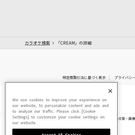
カラオケ検索
「CREAM」の詳細
特定商取引法に基づく表示
プライバシ
We use cookies to improve your experience on
our website, to personalize content and ads and
to analyze our traffic. Please click [Cookie
Settings] to customize your cookie settings on
このサイトに掲載されている一切の文章・画像
our website.