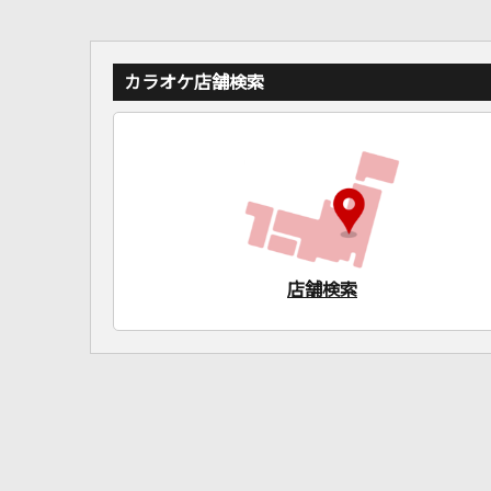
カラオケ店舗検索
店舗検索