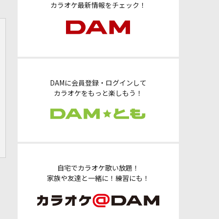
カラオケ最新情報をチェック！
DAMに会員登録・ログインして
カラオケをもっと楽しもう！
自宅でカラオケ歌い放題！
家族や友達と一緒に！練習にも！