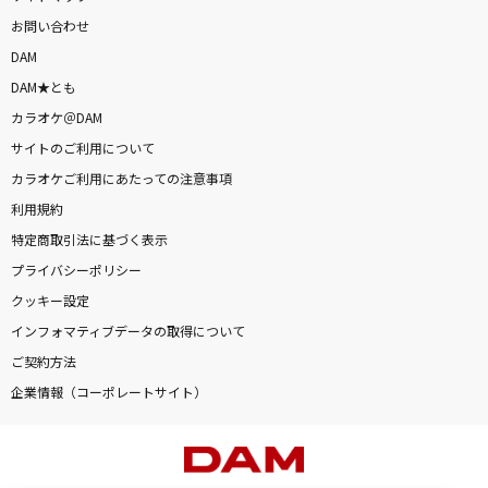
お問い合わせ
DAM
DAM★とも
カラオケ＠DAM
サイトのご利用について
カラオケご利用にあたっての注意事項
利用規約
特定商取引法に基づく表示
プライバシーポリシー
クッキー設定
インフォマティブデータの取得について
ご契約方法
企業情報（コーポレートサイト）