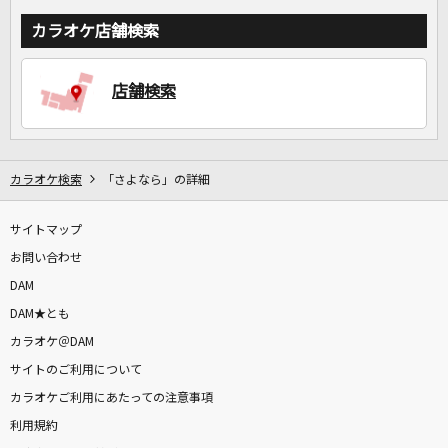
カラオケ店舗検索
店舗検索
カラオケ検索
「さよなら」の詳細
サイトマップ
お問い合わせ
DAM
DAM★とも
カラオケ＠DAM
サイトのご利用について
カラオケご利用にあたっての注意事項
利用規約