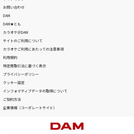
お問い合わせ
DAM
DAM★とも
カラオケ＠DAM
サイトのご利用について
カラオケご利用にあたっての注意事項
利用規約
特定商取引法に基づく表示
プライバシーポリシー
クッキー設定
インフォマティブデータの取得について
ご契約方法
企業情報（コーポレートサイト）