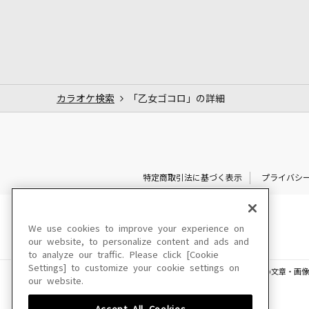
カラオケ検索
「乙女ゴコロ」の詳細
特定商取引法に基づく表示
プライバシ
We use cookies to improve your experience on
our website, to personalize content and ads and
to analyze our traffic. Please click [Cookie
Settings] to customize your cookie settings on
このサイトに掲載されている一切の文章・画像
our website.