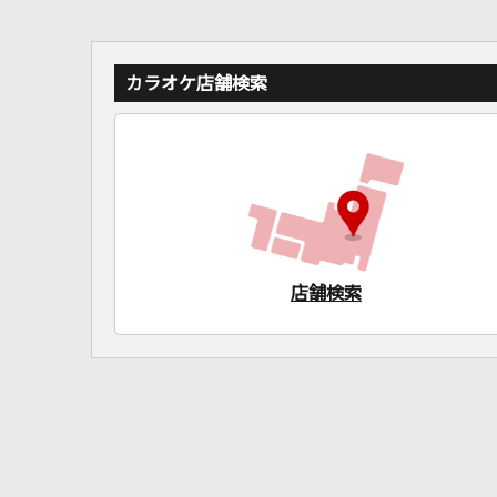
カラオケ店舗検索
店舗検索