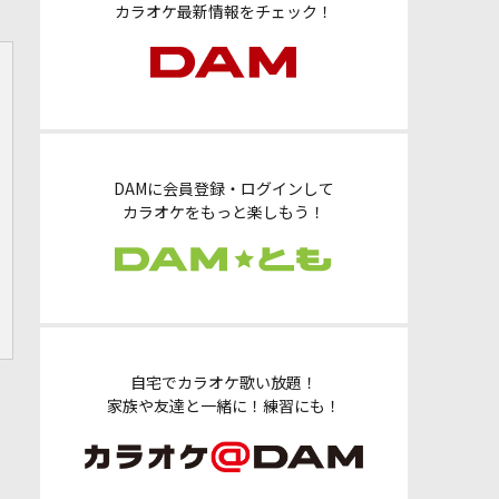
カラオケ最新情報をチェック！
DAMに会員登録・ログインして
カラオケをもっと楽しもう！
自宅でカラオケ歌い放題！
家族や友達と一緒に！練習にも！