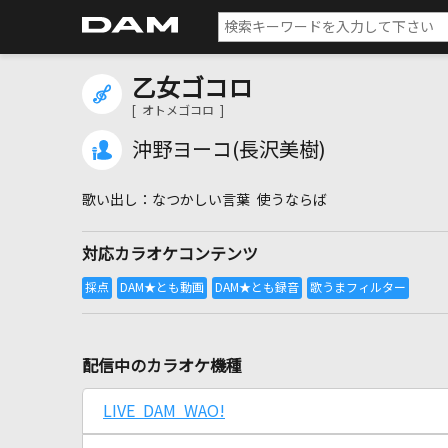
乙女ゴコロ
[ オトメゴコロ ]
沖野ヨーコ(長沢美樹)
なつかしい言葉 使うならば
対応カラオケコンテンツ
配信中のカラオケ機種
LIVE DAM WAO!