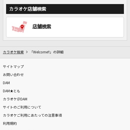
カラオケ店舗検索
店舗検索
カラオケ検索
「Welcome!!」の詳細
サイトマップ
お問い合わせ
DAM
DAM★とも
カラオケ＠DAM
サイトのご利用について
カラオケご利用にあたっての注意事項
利用規約