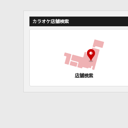
カラオケ店舗検索
店舗検索