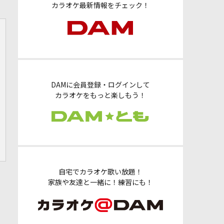
カラオケ最新情報をチェック！
DAMに会員登録・ログインして
カラオケをもっと楽しもう！
自宅でカラオケ歌い放題！
家族や友達と一緒に！練習にも！