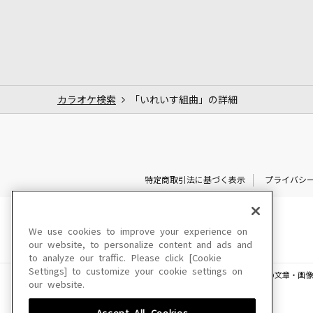
カラオケ検索
「いれいす組曲」の詳細
特定商取引法に基づく表示
プライバシ
We use cookies to improve your experience on
our website, to personalize content and ads and
to analyze our traffic. Please click [Cookie
Settings] to customize your cookie settings on
このサイトに掲載されている一切の文章・画像
our website.