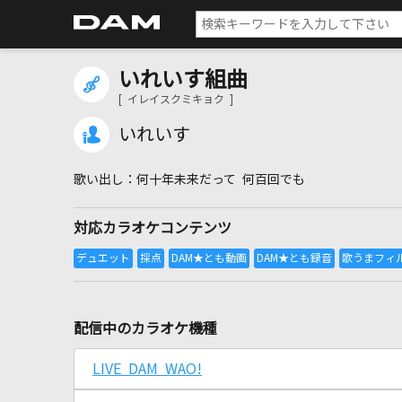
いれいす組曲
[ イレイスクミキョク ]
いれいす
何十年未来だって 何百回でも
対応カラオケコンテンツ
配信中のカラオケ機種
LIVE DAM WAO!