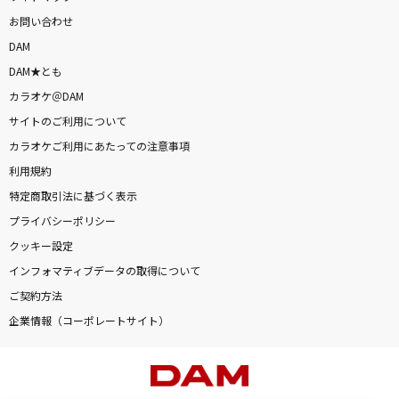
お問い合わせ
DAM
DAM★とも
カラオケ＠DAM
サイトのご利用について
カラオケご利用にあたっての注意事項
利用規約
特定商取引法に基づく表示
プライバシーポリシー
クッキー設定
インフォマティブデータの取得について
ご契約方法
企業情報（コーポレートサイト）