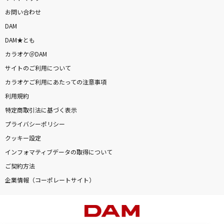
お問い合わせ
DAM
DAM★とも
カラオケ＠DAM
サイトのご利用について
カラオケご利用にあたっての注意事項
利用規約
特定商取引法に基づく表示
プライバシーポリシー
クッキー設定
インフォマティブデータの取得について
ご契約方法
企業情報（コーポレートサイト）