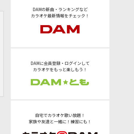
DAMの新曲・ランキングなど
カラオケ最新情報をチェック！
DAMに会員登録・ログインして
カラオケをもっと楽しもう！
自宅でカラオケ歌い放題！
家族や友達と一緒に！練習にも！