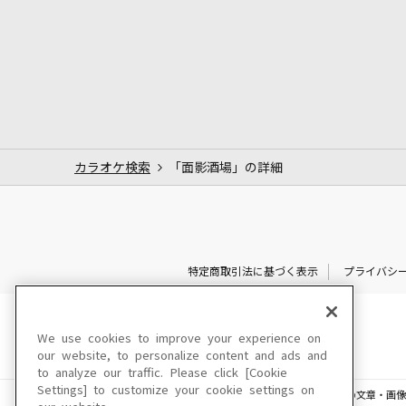
カラオケ検索
「面影酒場」の詳細
特定商取引法に基づく表示
プライバシ
We use cookies to improve your experience on
our website, to personalize content and ads and
to analyze our traffic. Please click [Cookie
Settings] to customize your cookie settings on
このサイトに掲載されている一切の文章・画像