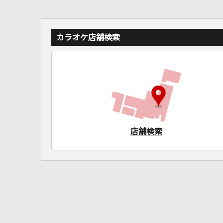
カラオケ店舗検索
店舗検索