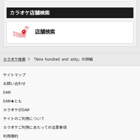
カラオケ店舗検索
店舗検索
カラオケ検索
「Nine hundred and sixty」の詳細
サイトマップ
お問い合わせ
DAM
DAM★とも
カラオケ＠DAM
サイトのご利用について
カラオケご利用にあたっての注意事項
利用規約