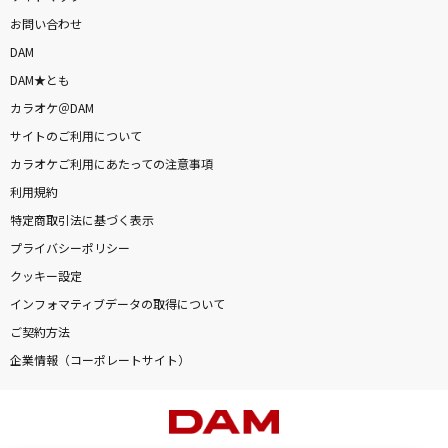
お問い合わせ
DAM
DAM★とも
カラオケ＠DAM
サイトのご利用について
カラオケご利用にあたっての注意事項
利用規約
特定商取引法に基づく表示
プライバシーポリシー
クッキー設定
インフォマティブデータの取得について
ご契約方法
企業情報（コーポレートサイト）