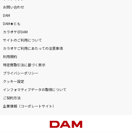
お問い合わせ
DAM
DAM★とも
カラオケ＠DAM
サイトのご利用について
カラオケご利用にあたっての注意事項
利用規約
特定商取引法に基づく表示
プライバシーポリシー
クッキー設定
インフォマティブデータの取得について
ご契約方法
企業情報（コーポレートサイト）