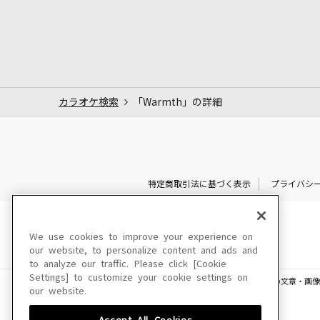
カラオケ検索
「Warmth」の詳細
特定商取引法に基づく表示
プライバシ
We use cookies to improve your experience on
our website, to personalize content and ads and
to analyze our traffic. Please click [Cookie
Settings] to customize your cookie settings on
このサイトに掲載されている一切の文章・画像
our website.