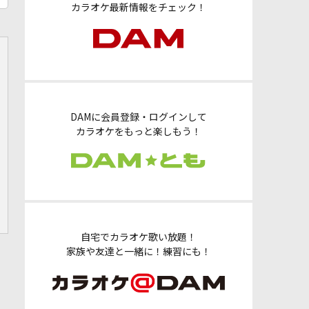
カラオケ最新情報をチェック！
DAMに会員登録・ログインして
カラオケをもっと楽しもう！
自宅でカラオケ歌い放題！
家族や友達と一緒に！練習にも！