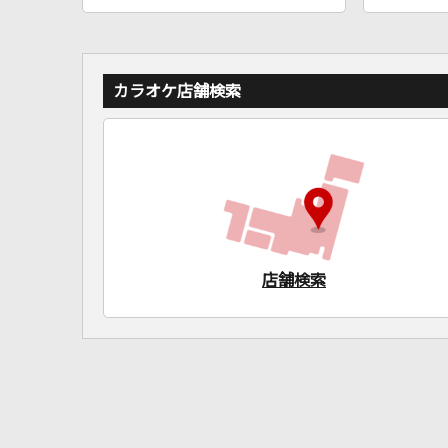
カラオケ店舗検索
店舗検索