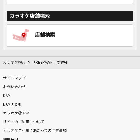
カラオケ店舗検索
店舗検索
カラオケ検索
「RESPAWN」の詳細
サイトマップ
お問い合わせ
DAM
DAM★とも
カラオケ＠DAM
サイトのご利用について
カラオケご利用にあたっての注意事項
利用規約