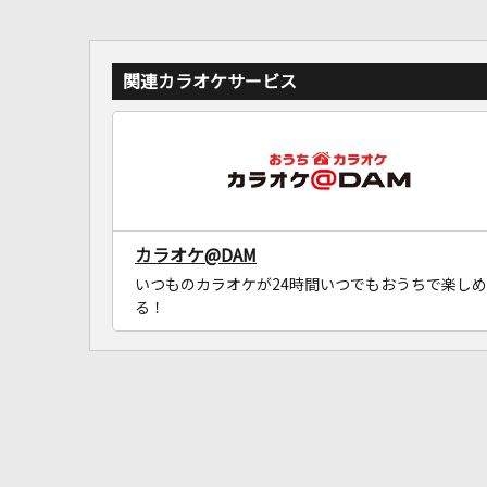
関連カラオケサービス
カラオケ@DAM
いつものカラオケが24時間いつでもおうちで楽しめ
る！