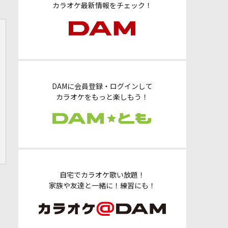
カラオケ最新情報をチェック！
DAMに会員登録・ログインして
カラオケをもっと楽しもう！
自宅でカラオケ歌い放題！
家族や友達と一緒に！練習にも！