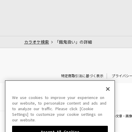
カラオケ検索
「餓鬼扱い」の詳細
特定商取引法に基づく表示
プライバシ
We use cookies to improve your experience on
our website, to personalize content and ads and
to analyze our traffic. Please click [Cookie
Settings] to customize your cookie settings on
このサイトに掲載されている一切の文章・画像
our website.