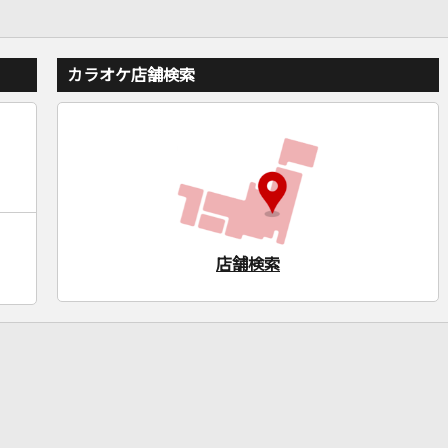
カラオケ店舗検索
店舗検索