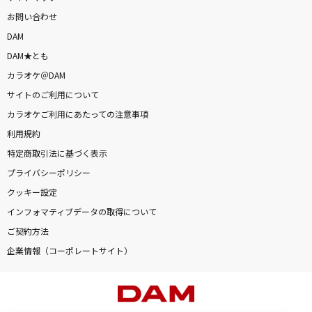
お問い合わせ
DAM
DAM★とも
カラオケ＠DAM
サイトのご利用について
カラオケご利用にあたっての注意事項
利用規約
特定商取引法に基づく表示
プライバシーポリシー
クッキー設定
インフォマティブデータの取得について
ご契約方法
企業情報（コーポレートサイト）