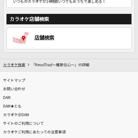
いつものカラオケが24時間いつでもおうちで楽しめる！
カラオケ店舗検索
店舗検索
カラオケ検索
「RevolTrad～維新伝心～」の詳細
サイトマップ
お問い合わせ
DAM
DAM★とも
カラオケ＠DAM
サイトのご利用について
カラオケご利用にあたっての注意事項