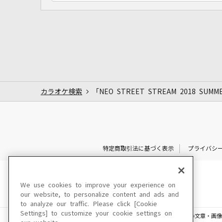
カラオケ検索
「NEO STREET STREAM 2018 SUM
特定商取引法に基づく表示
プライバシ
We use cookies to improve your experience on
our website, to personalize content and ads and
to analyze our traffic. Please click [Cookie
Settings] to customize your cookie settings on
このサイトに掲載されている一切の文章・画像