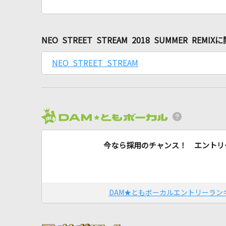
NEO STREET STREAM 2018 SUMMER RE
NEO STREET STREAM
今なら採用のチャンス！ エントリ
DAM★ともボーカルエントリーラン