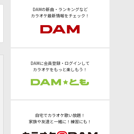
DAMの新曲・ランキングなど
カラオケ最新情報をチェック！
DAMに会員登録・ログインして
カラオケをもっと楽しもう！
自宅でカラオケ歌い放題！
家族や友達と一緒に！練習にも！