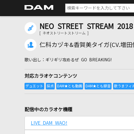
NEO STREET STREAM 201
[ ネオストリートストリーム ]
仁科カヅキ&香賀美タイガ(CV.増田
ギリギリ攻めるぜ GO BREAKING!
対応カラオケコンテンツ
配信中のカラオケ機種
LIVE DAM WAO!