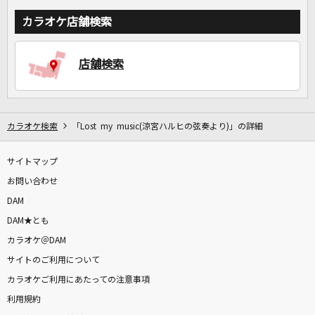
カラオケ店舗検索
店舗検索
カラオケ検索
「Lost my music(涼宮ハルヒの弦奏より)」の詳細
サイトマップ
お問い合わせ
DAM
DAM★とも
カラオケ＠DAM
サイトのご利用について
カラオケご利用にあたっての注意事項
利用規約