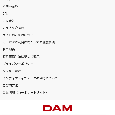
お問い合わせ
DAM
DAM★とも
カラオケ＠DAM
サイトのご利用について
カラオケご利用にあたっての注意事項
利用規約
特定商取引法に基づく表示
プライバシーポリシー
クッキー設定
インフォマティブデータの取得について
ご契約方法
企業情報（コーポレートサイト）