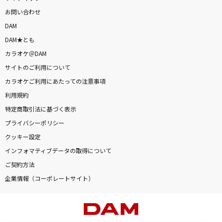
お問い合わせ
DAM
DAM★とも
カラオケ＠DAM
サイトのご利用について
カラオケご利用にあたっての注意事項
利用規約
特定商取引法に基づく表示
プライバシーポリシー
クッキー設定
インフォマティブデータの取得について
ご契約方法
企業情報（コーポレートサイト）