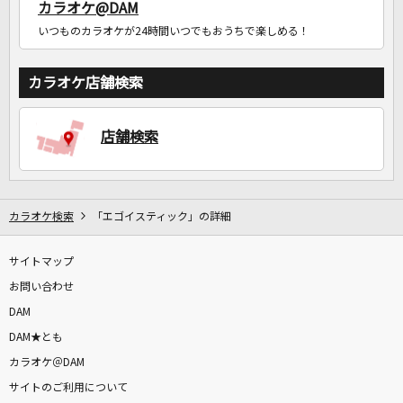
カラオケ@DAM
いつものカラオケが24時間いつでもおうちで楽しめる！
カラオケ店舗検索
店舗検索
カラオケ検索
「エゴイスティック」の詳細
サイトマップ
お問い合わせ
DAM
DAM★とも
カラオケ＠DAM
サイトのご利用について