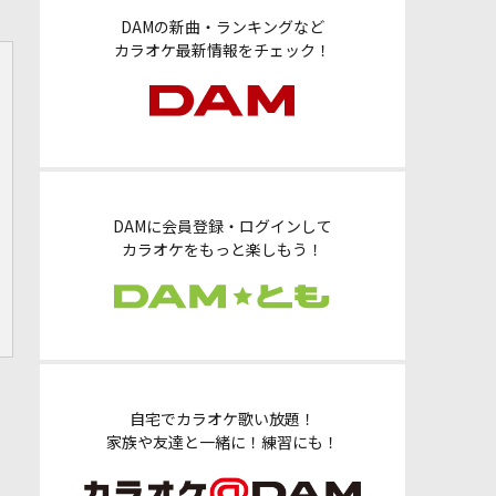
DAMの新曲・ランキングなど
カラオケ最新情報をチェック！
DAMに会員登録・ログインして
カラオケをもっと楽しもう！
自宅でカラオケ歌い放題！
家族や友達と一緒に！練習にも！