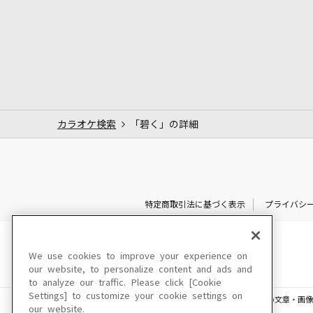
カラオケ検索
「碧く」の詳細
特定商取引法に基づく表示
プライバシ
We use cookies to improve your experience on
our website, to personalize content and ads and
to analyze our traffic. Please click [Cookie
Settings] to customize your cookie settings on
このサイトに掲載されている一切の文章・画像
our website.