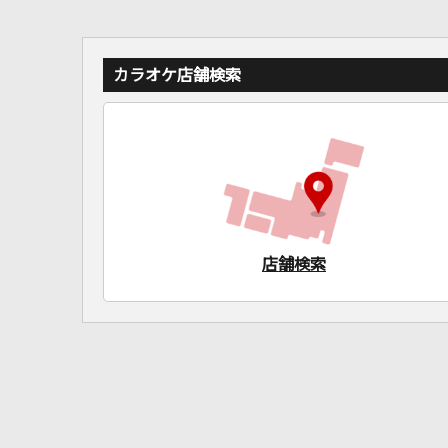
カラオケ店舗検索
店舗検索