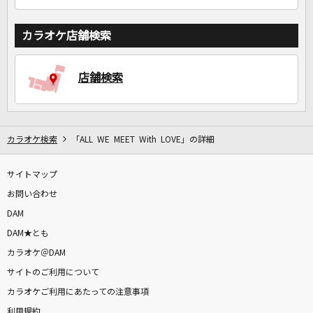
カラオケ店舗検索
店舗検索
カラオケ検索
「ALL WE MEET With LOVE」の詳細
サイトマップ
お問い合わせ
DAM
DAM★とも
カラオケ＠DAM
サイトのご利用について
カラオケご利用にあたっての注意事項
利用規約