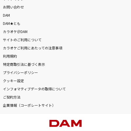
お問い合わせ
DAM
DAM★とも
カラオケ＠DAM
サイトのご利用について
カラオケご利用にあたっての注意事項
利用規約
特定商取引法に基づく表示
プライバシーポリシー
クッキー設定
インフォマティブデータの取得について
ご契約方法
企業情報（コーポレートサイト）