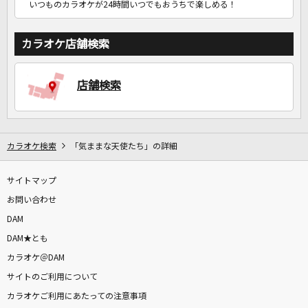
いつものカラオケが24時間いつでもおうちで楽しめる！
カラオケ店舗検索
店舗検索
カラオケ検索
「気ままな天使たち」の詳細
サイトマップ
お問い合わせ
DAM
DAM★とも
カラオケ＠DAM
サイトのご利用について
カラオケご利用にあたっての注意事項