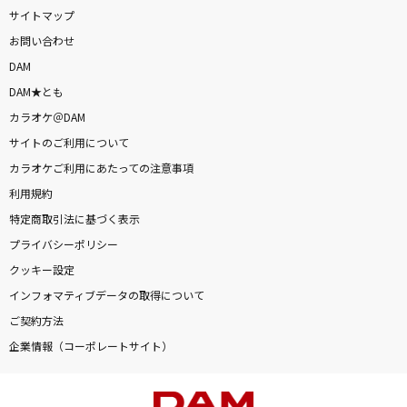
サイトマップ
お問い合わせ
DAM
DAM★とも
カラオケ＠DAM
サイトのご利用について
カラオケご利用にあたっての注意事項
利用規約
特定商取引法に基づく表示
プライバシーポリシー
クッキー設定
インフォマティブデータの取得について
ご契約方法
企業情報（コーポレートサイト）